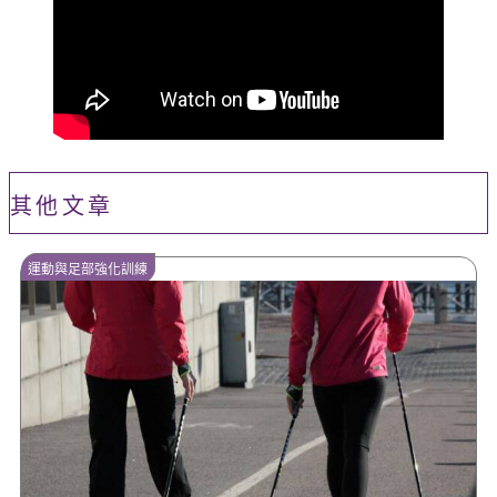
其他文章
運動與足部強化訓練