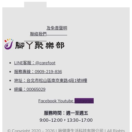
關於我們
購物說明
常見問題
使用條款及免責聲明
聯絡我們
LINE客服：@carefoot
服務專線：0909-219-836
地址：台北市松山區南京東路4段1號8樓
統編：00065029
Facebook
Youtube
Instagram
服務時間：週一至週五
9:00~12:00，13:30~17:00
© Copyright 2020 – 2026 | 揪健康生活科技有限公司 | All Rights