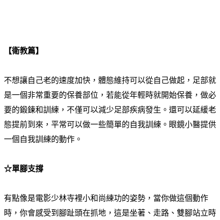
.
【衛教篇】
不想讓自己老的速度加快，體態維持可以從自己做起，足部就
是一個非常重要的保養部位，若能從年輕時就開始保養，做必
要的鍛鍊和訓練，不僅可以減少足部疾病發生。還可以延緩老
態提前到來，平常可以做一些簡單的自我訓練。眼鏡小醫提供
一個自我訓練的動作。
☆單腳支撐
有點像是電影少林寺裡小和尚練功的姿勢，當你做這個動作
時，你會感受到腳趾頭在抓地，這是坐著、走路、雙腳站立時