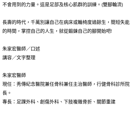
不會用到的力量。這是足部及核心肌群的訓練。(雙腳輪流)
長壽的時代，千萬別讓自己在病床或輪椅度過餘生，簡短失能
的時間，掌控自己的人生，就從鍛鍊自己的腳開始吧!
朱家宏醫師／口述
講容／文字整理
朱家宏醫師
現任：秀傳紀念醫院兼任骨科兼任主治醫師，行健骨科診所院
長。
專長：足踝外科、創傷外科、下肢複雜骨折、關節重建
.