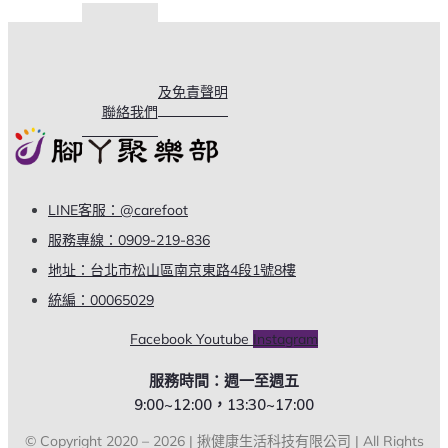
關於我們
購物說明
常見問題
使用條款及免責聲明
聯絡我們
LINE客服：@carefoot
服務專線：0909-219-836
地址：台北市松山區南京東路4段1號8樓
統編：00065029
Facebook
Youtube
Instagram
服務時間：週一至週五
9:00~12:00，13:30~17:00
© Copyright 2020 – 2026 | 揪健康生活科技有限公司 | All Rights