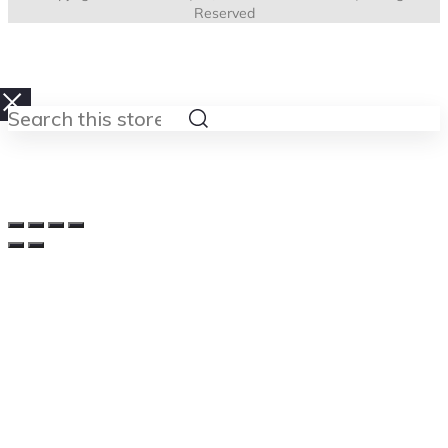
Reserved
Search
this
store