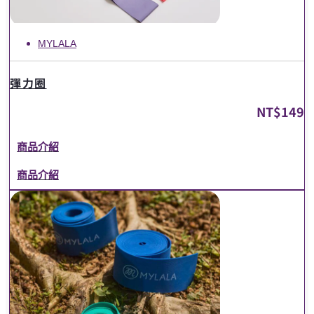
MYLALA
彈力圈
NT$
149
商品介紹
商品介紹