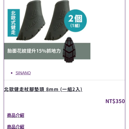
SINANO
北歐健走杖腳墊頭 8mm (一組2入)
NT$
350
商品介紹
商品介紹