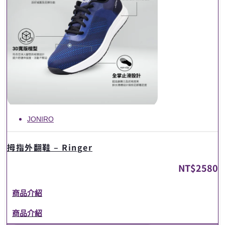
JONIRO
拇指外翻鞋 – Ringer
NT$
2580
商品介紹
商品介紹