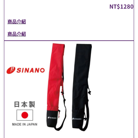
NT$
1280
商品介紹
商品介紹