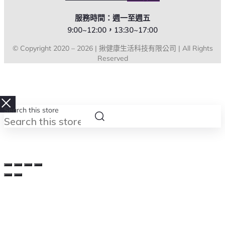
服務時間：週一至週五
9:00~12:00，13:30~17:00
© Copyright 2020 – 2026 | 揪健康生活科技有限公司 | All Rights
Reserved
Search this store