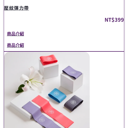
壓紋彈力帶
NT$
399
商品介紹
商品介紹