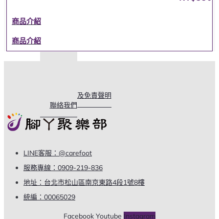
商品介紹
商品介紹
關於我們
購物說明
常見問題
使用條款及免責聲明
聯絡我們
LINE客服：@carefoot
服務專線：0909-219-836
地址：台北市松山區南京東路4段1號8樓
統編：00065029
Facebook
Youtube
Instagram