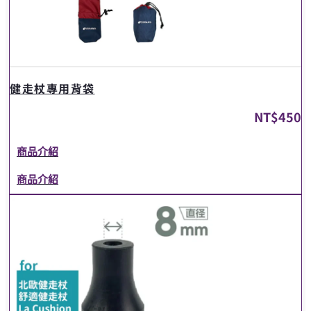
健走杖專用背袋
NT$
450
商品介紹
商品介紹