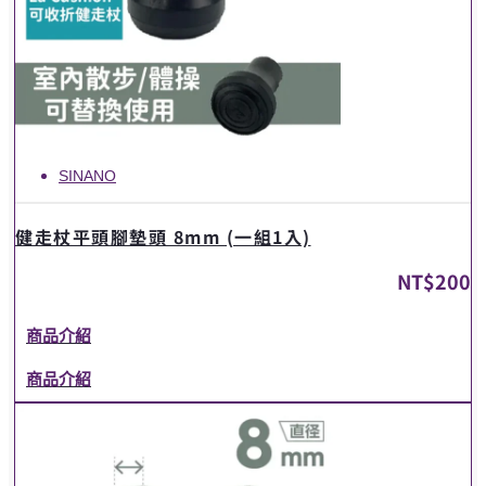
SINANO
健走杖平頭腳墊頭 8mm (一組1入)
NT$
200
商品介紹
商品介紹