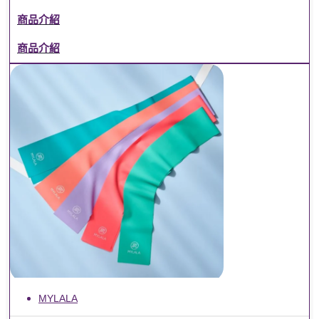
商品介紹
商品介紹
MYLALA