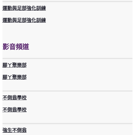
運動與足部強化訓練
運動與足部強化訓練
影音頻道
腳ㄚ聚樂部
腳ㄚ聚樂部
不倒翁學校
不倒翁學校
強生不倒翁