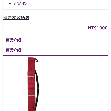
SINANO
健走杖收納袋
NT$
1000
商品介紹
商品介紹