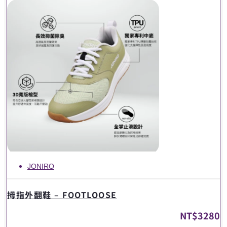
JONIRO
拇指外翻鞋 – FOOTLOOSE
NT$
3280