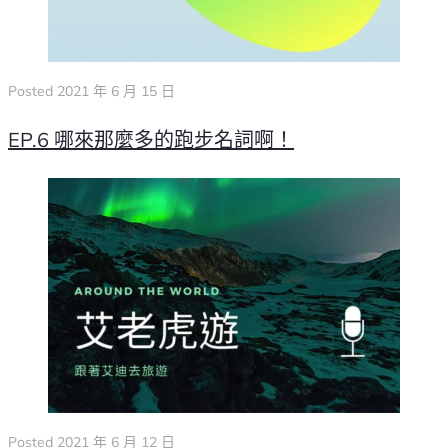
Posted
2021 年 6 月 15 日
EP.6 哪來那麼多的跑步名詞啊！
Posted
2021 年 6 月 12 日