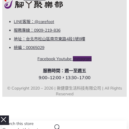
LINE客服：@carefoot
服務專線：0909-219-836
地址：台北市松山區南京東路4段1號8樓
統編：00065029
Facebook
Youtube
Instagram
服務時間：週一至週五
9:00~12:00，13:30~17:00
© Copyright 2020 – 2026 | 揪健康生活科技有限公司 | All Rights
Reserved
Search this store